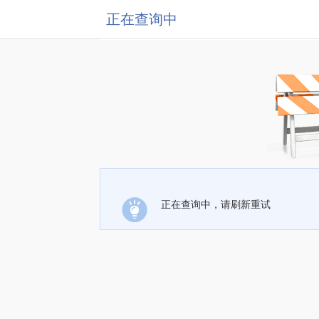
正在查询中
正在查询中，请刷新重试