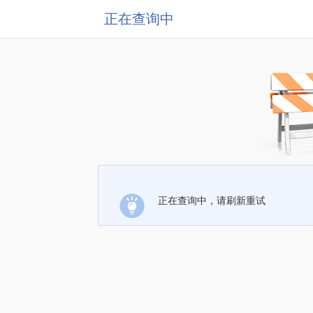
正在查询中
正在查询中，请刷新重试