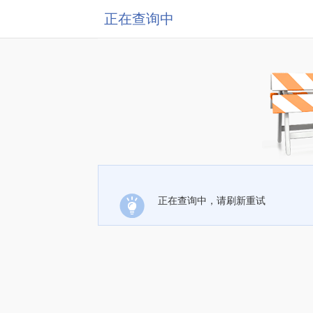
正在查询中
正在查询中，请刷新重试